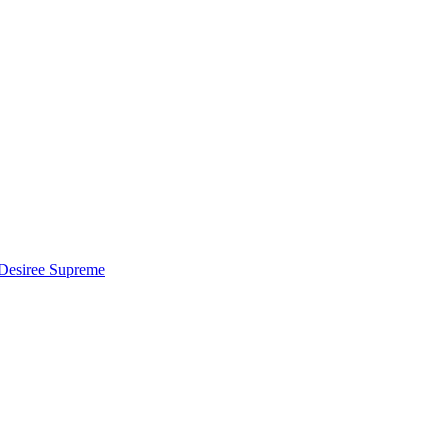
Desiree Supreme