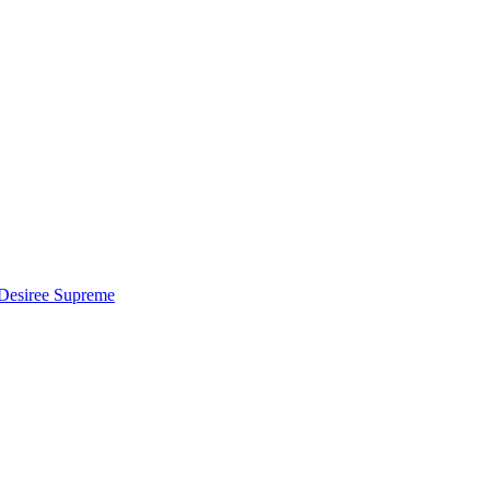
Desiree Supreme